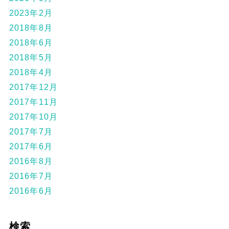
2023年2月
2018年8月
2018年6月
2018年5月
2018年4月
2017年12月
2017年11月
2017年10月
2017年7月
2017年6月
2016年8月
2016年7月
2016年6月
検索