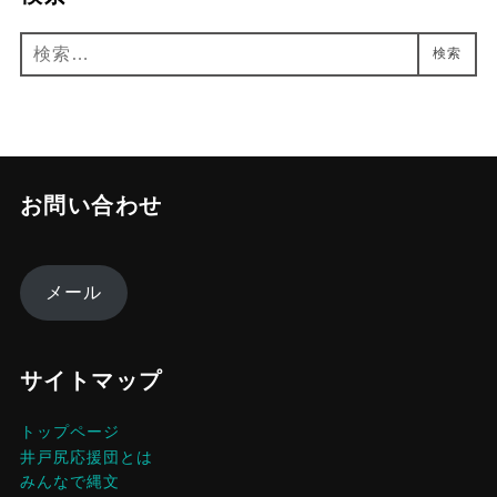
検
検索
索:
お問い合わせ
メール
サイトマップ
トップページ
井戸尻応援団とは
みんなで縄文