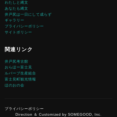
わたしと縄文
あなたも縄文
井戸尻は一日にして成らず
ギャラリー
プライバシーポリシー
サイトポリシー
関連リンク
井戸尻考古館
おらほー富士見
ルバーブ生産組合
富士見町観光情報
ほのおの会
プライバシーポリシー
Direction ＆ Customized by SOMEGOOD, Inc.