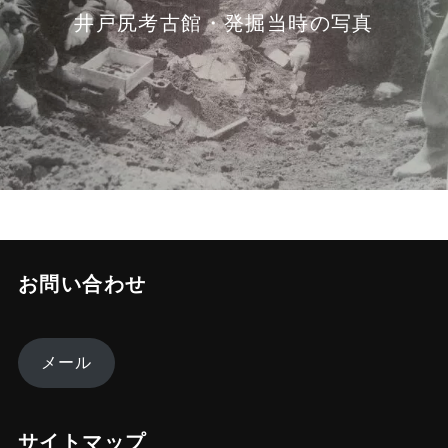
井戸尻考古館・発掘当時の写真
お問い合わせ
メール
サイトマップ