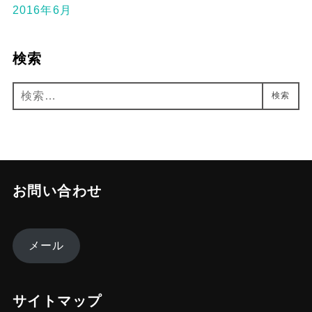
2016年6月
検索
検
検索
索:
お問い合わせ
メール
サイトマップ