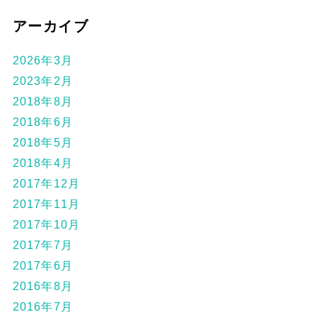
アーカイブ
2026年3月
2023年2月
2018年8月
2018年6月
2018年5月
2018年4月
2017年12月
2017年11月
2017年10月
2017年7月
2017年6月
2016年8月
2016年7月