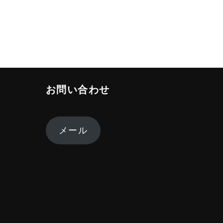
お問い合わせ
メール