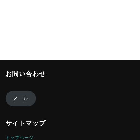
お問い合わせ
メール
サイトマップ
トップページ