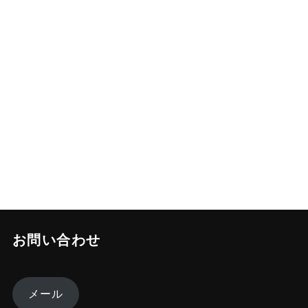
お問い合わせ
メール