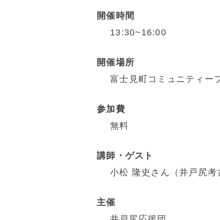
開催時間
13:30~16:00
開催場所
富士見町コミュニティープ
参加費
無料
講師・ゲスト
小松 隆史さん（井戸尻考
主催
井戸尻応援団