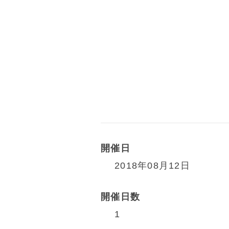
開催日
2018年08月12日
開催日数
1