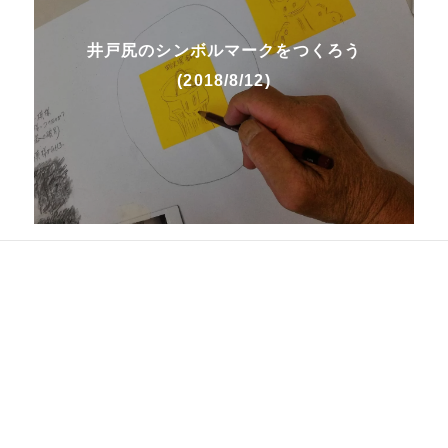
井戸尻のシンボルマークをつくろう
(2018/8/12)