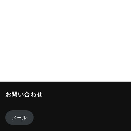
お問い合わせ
メール