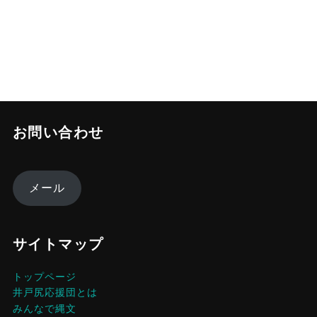
お問い合わせ
メール
サイトマップ
トップページ
井戸尻応援団とは
みんなで縄文