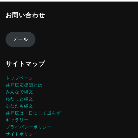
お問い合わせ
メール
サイトマップ
トップページ
井戸尻応援団とは
みんなで縄文
わたしと縄文
あなたも縄文
井戸尻は一日にして成らず
ギャラリー
プライバシーポリシー
サイトポリシー