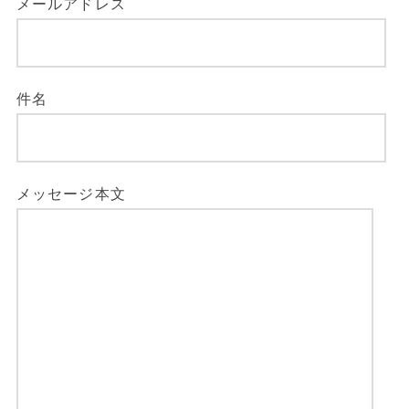
メールアドレス
件名
メッセージ本文